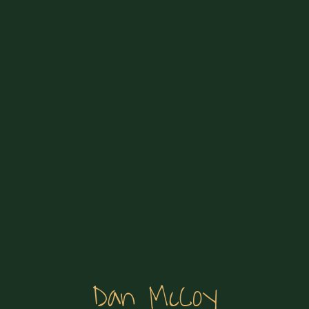
Dan McCoy