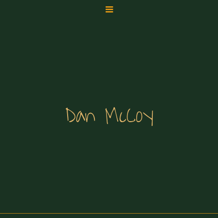
Dan McCoy